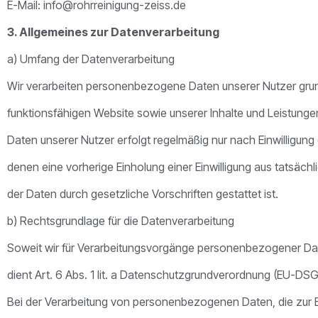
E-Mail: info@rohrreinigung-zeiss.de
3. Allgemeines zur Datenverarbeitung
a) Umfang der Datenverarbeitung
Wir verarbeiten personenbezogene Daten unserer Nutzer grunds
funktionsfähigen Website sowie unserer Inhalte und Leistunge
Daten unserer Nutzer erfolgt regelmäßig nur nach Einwilligung 
denen eine vorherige Einholung einer Einwilligung aus tatsächl
der Daten durch gesetzliche Vorschriften gestattet ist.
b) Rechtsgrundlage für die Datenverarbeitung
Soweit wir für Verarbeitungsvorgänge personenbezogener Date
dient Art. 6 Abs. 1 lit. a Datenschutzgrundverordnung (EU-DS
Bei der Verarbeitung von personenbezogenen Daten, die zur Er