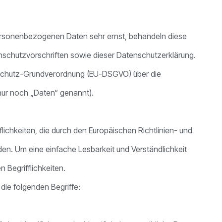
personenbezogenen Daten sehr ernst, behandeln diese
enschutzvorschriften sowie dieser Datenschutzerklärung.
enschutz-Grundverordnung (EU-DSGVO) über die
nur noch „Daten“ genannt).
lichkeiten, die durch den Europäischen Richtlinien- und
. Um eine einfache Lesbarkeit und Verständlichkeit
 Begrifflichkeiten.
die folgenden Begriffe: