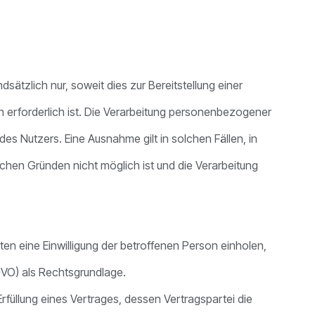
ätzlich nur, soweit dies zur Bereitstellung einer
n erforderlich ist. Die Verarbeitung personenbezogener
des Nutzers. Eine Ausnahme gilt in solchen Fällen, in
ichen Gründen nicht möglich ist und die Verarbeitung
n eine Einwilligung der betroffenen Person einholen,
GVO) als Rechtsgrundlage.
füllung eines Vertrages, dessen Vertragspartei die