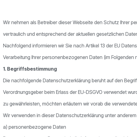
Wir nehmen als Betreiber dieser Webseite den Schutz Ihrer 
vertraulich und entsprechend der aktuellen gesetzlichen Dat
Nachfolgend informieren wir Sie nach Artikel 13 der EU Dat
Verarbeitung Ihrer personenbezogenen Daten (im Folgenden 
1. Begriffsbestimmung
Die nachfolgende Datenschutzerklärung beruht auf den Begriff
Verordnungsgeber beim Erlass der EU-DSGVO verwendet wurden
zu gewährleisten, möchten erläutern wir vorab die verwendeten
Wir verwenden in dieser Datenschutzerklärung unter anderem 
a) personenbezogene Daten