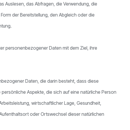
as Auslesen, das Abfragen, die Verwendung, die
Form der Bereitstellung, den Abgleich oder die
htung.
ter personenbezogener Daten mit dem Ziel, ihre
nenbezogener Daten, die darin besteht, dass diese
rsönliche Aspekte, die sich auf eine natürliche Person
beitsleistung, wirtschaftlicher Lage, Gesundheit,
, Aufenthaltsort oder Ortswechsel dieser natürlichen