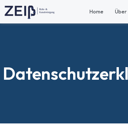
Home
Über
Datenschutzerk