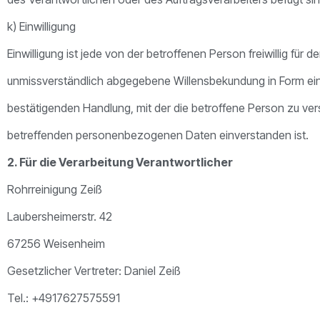
k) Einwilligung
Einwilligung ist jede von der betroffenen Person freiwillig für 
unmissverständlich abgegebene Willensbekundung in Form eine
bestätigenden Handlung, mit der die betroffene Person zu verst
betreffenden personenbezogenen Daten einverstanden ist.
2. Für die Verarbeitung Verantwortlicher
Rohrreinigung Zeiß
Laubersheimerstr. 42
67256 Weisenheim
Gesetzlicher Vertreter: Daniel Zeiß
Tel.: +4917627575591