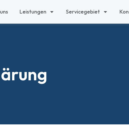
 uns
Leistungen
Servicegebiet
Kon
lärung