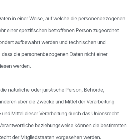
Daten in einer Weise, auf welche die personenbezogenen
ehr einer spezifischen betroffenen Person zugeordnet
sondert aufbewahrt werden und technischen und
, dass die personenbezogenen Daten nicht einer
ewiesen werden.
 die natürliche oder juristische Person, Behörde,
 anderen über die Zwecke und Mittel der Verarbeitung
nd Mittel dieser Verarbeitung durch das Unionsrecht
 Verantwortliche beziehungsweise können die bestimmten
echt der Mitgliedstaaten vorgesehen werden.