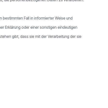
den bestimmten Fall in informierter Weise und
r Erklärung oder einer sonstigen eindeutigen
ehen gibt, dass sie mit der Verarbeitung der sie