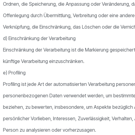
Ordnen, die Speicherung, die Anpassung oder Veränderung, d
Offenlegung durch Übermittlung, Verbreitung oder eine andere 
Verknüpfung, die Einschränkung, das Löschen oder die Vernic
d) Einschränkung der Verarbeitung
Einschränkung der Verarbeitung ist die Markierung gespeicher
künftige Verarbeitung einzuschränken.
e) Profiling
Profiling ist jede Art der automatisierten Verarbeitung perso
personenbezogenen Daten verwendet werden, um bestimmte pe
beziehen, zu bewerten, insbesondere, um Aspekte bezüglich Ar
persönlicher Vorlieben, Interessen, Zuverlässigkeit, Verhalten
Person zu analysieren oder vorherzusagen.