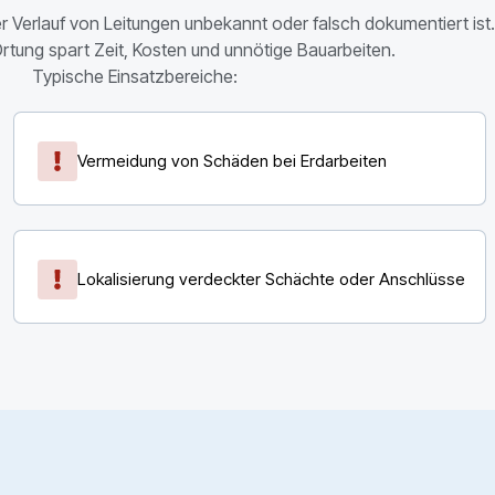
r Verlauf von Leitungen unbekannt oder falsch dokumentiert ist.
Ortung spart Zeit, Kosten und unnötige Bauarbeiten.
Typische Einsatzbereiche:
Vermeidung von Schäden bei Erdarbeiten
Lokalisierung verdeckter Schächte oder Anschlüsse