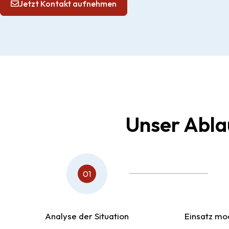
Jetzt Kontakt aufnehmen
Unser Ablau
01
Analyse der Situation
Einsatz mo