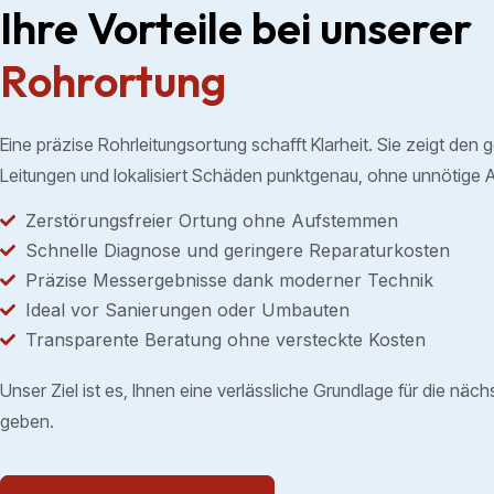
Ihre Vorteile bei unserer
Rohrortung
Eine präzise Rohrleitungsortung schafft Klarheit. Sie zeigt den 
Leitungen und lokalisiert Schäden punktgenau, ohne unnötige 
Zerstörungsfreier Ortung ohne Aufstemmen
Schnelle Diagnose und geringere Reparaturkosten
Präzise Messergebnisse dank moderner Technik
Ideal vor Sanierungen oder Umbauten
Transparente Beratung ohne versteckte Kosten
Unser Ziel ist es, Ihnen eine verlässliche Grundlage für die näch
geben.