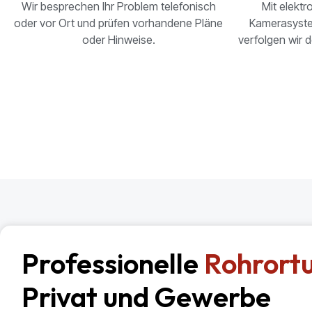
Wir besprechen Ihr Problem telefonisch
Mit elekt
oder vor Ort und prüfen vorhandene Pläne
Kamerasyste
oder Hinweise.
verfolgen wir d
Professionelle
Rohrort
Privat und Gewerbe