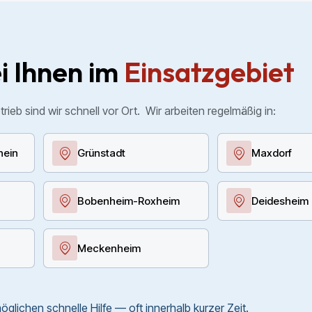
i Ihnen im
Einsatzgebiet
trieb sind wir schnell vor Ort.
Wir arbeiten regelmäßig in:
hein
Grünstadt
Maxdorf
Bobenheim-Roxheim
Deidesheim
Meckenheim
glichen schnelle Hilfe — oft innerhalb kurzer Zeit.