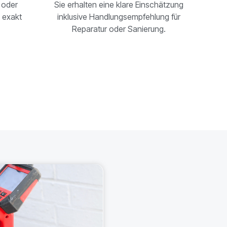
 oder
Sie erhalten eine klare Einschätzung
 exakt
inklusive Handlungsempfehlung für
Reparatur oder Sanierung.