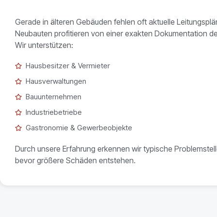
Gerade in älteren Gebäuden fehlen oft aktuelle Leitungspl
Neubauten profitieren von einer exakten Dokumentation d
Wir unterstützen:
Hausbesitzer & Vermieter
Hausverwaltungen
Bauunternehmen
Industriebetriebe
Gastronomie & Gewerbeobjekte
Durch unsere Erfahrung erkennen wir typische Problemstell
bevor größere Schäden entstehen.