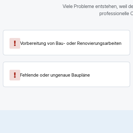
Viele Probleme entstehen, weil de
professionelle 
Vorbereitung von Bau- oder Renovierungsarbeiten
Fehlende oder ungenaue Baupläne