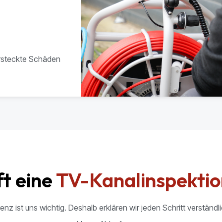
ersteckte Schäden
ft eine
TV-Kanalinspektio
nz ist uns wichtig. Deshalb erklären wir jeden Schritt verständli