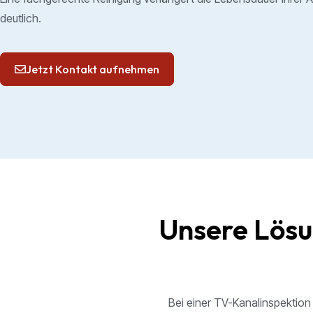
deutlich.
Jetzt Kontakt aufnehmen
Unsere Lösu
Bei einer TV-Kanalinspektion 