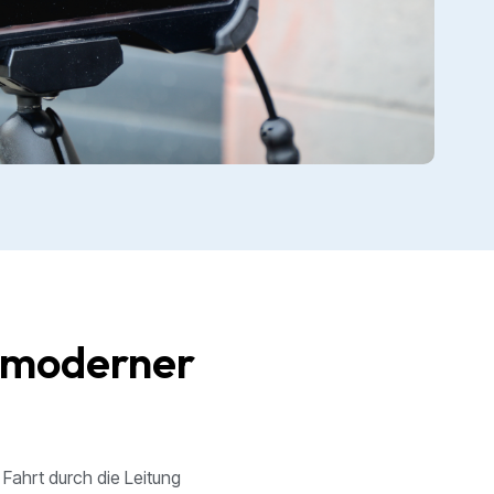
t moderner
Fahrt durch die Leitung