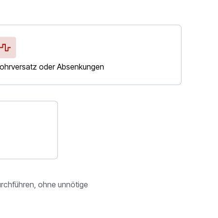
ohrversatz oder Absenkungen
urchführen, ohne unnötige