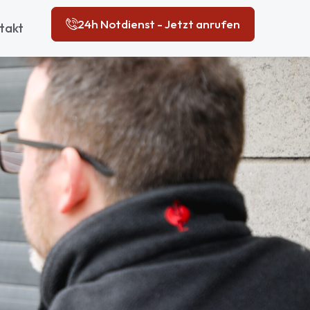
24h Notdienst - Jetzt anrufen
takt