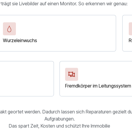
trägt sie Livebilder auf einen Monitor.
So erkennen wir genau:
Wurzeleinwuchs
R
Fremdkörper im Leitungssystem
akt geortet werden. Dadurch lassen sich Reparaturen gezielt d
Aufgrabungen.
Das spart Zeit, Kosten und schützt Ihre Immobilie