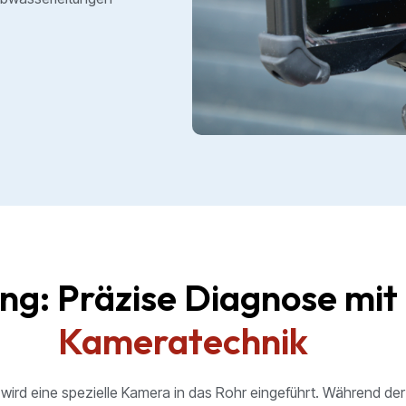
ng: Präzise Diagnose mi
Kameratechnik
wird eine spezielle Kamera in das Rohr eingeführt. Während der 