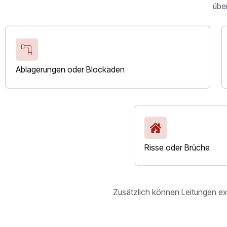
über
Ablagerungen oder Blockaden
Risse oder Brüche
Zusätzlich können Leitungen ex