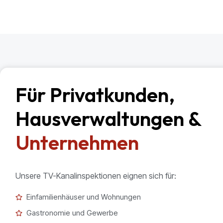
Für Privatkunden,
Hausverwaltungen &
Unternehmen
Unsere TV-Kanalinspektionen eignen sich für:
Einfamilienhäuser und Wohnungen
Gastronomie und Gewerbe