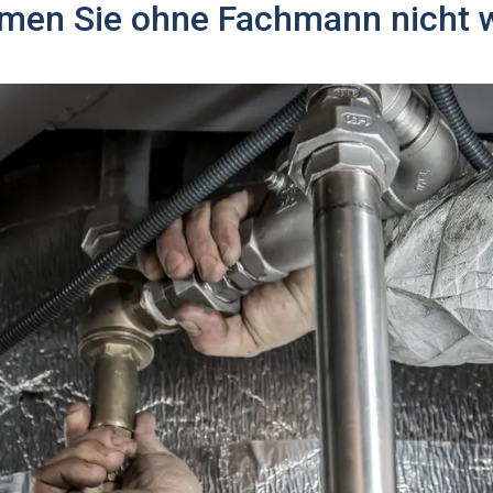
en Sie ohne Fachmann nicht w