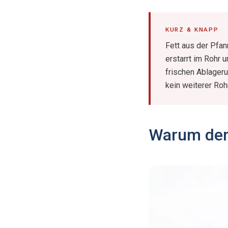
Fett aus der Pfan
erstarrt im Rohr 
frischen Ablageru
kein weiterer Rohr
Warum der 