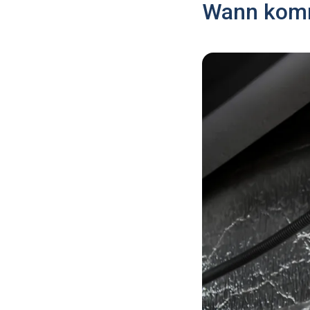
Wann komm